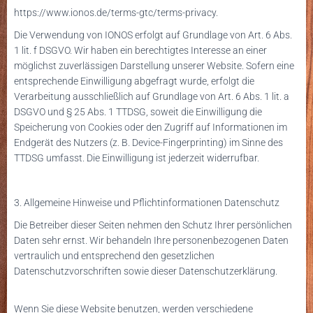
https://www.ionos.de/terms-gtc/terms-privacy
.
Die Verwendung von IONOS erfolgt auf Grundlage von Art. 6 Abs.
1 lit. f DSGVO. Wir haben ein berechtigtes Interesse an einer
möglichst zuverlässigen Darstellung unserer Website. Sofern eine
entsprechende Einwilligung abgefragt wurde, erfolgt die
Verarbeitung ausschließlich auf Grundlage von Art. 6 Abs. 1 lit. a
DSGVO und § 25 Abs. 1 TTDSG, soweit die Einwilligung die
Speicherung von Cookies oder den Zugriff auf Informationen im
Endgerät des Nutzers (z. B. Device-Fingerprinting) im Sinne des
TTDSG umfasst. Die Einwilligung ist jederzeit widerrufbar.
3. Allgemeine Hinweise und Pflichtinformationen
Datenschutz
Die Betreiber dieser Seiten nehmen den Schutz Ihrer persönlichen
Daten sehr ernst. Wir behandeln Ihre personenbezogenen Daten
vertraulich und entsprechend den gesetzlichen
Datenschutzvorschriften sowie dieser Datenschutzerklärung.
Wenn Sie diese Website benutzen, werden verschiedene