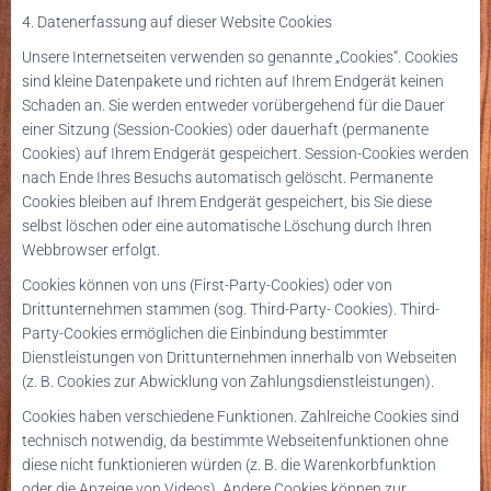
4. Datenerfassung auf dieser Website
Cookies
Unsere Internetseiten verwenden so genannte „Cookies“. Cookies
sind kleine Datenpakete und richten auf Ihrem Endgerät keinen
Schaden an. Sie werden entweder vorübergehend für die Dauer
einer Sitzung (Session-Cookies) oder dauerhaft (permanente
Cookies) auf Ihrem Endgerät gespeichert. Session-Cookies werden
nach Ende Ihres Besuchs automatisch gelöscht. Permanente
Cookies bleiben auf Ihrem Endgerät gespeichert, bis Sie diese
selbst löschen oder eine automatische Löschung durch Ihren
Webbrowser erfolgt.
Cookies können von uns (First-Party-Cookies) oder von
Drittunternehmen stammen (sog. Third-Party- Cookies). Third-
Party-Cookies ermöglichen die Einbindung bestimmter
Dienstleistungen von Drittunternehmen innerhalb von Webseiten
(z. B. Cookies zur Abwicklung von Zahlungsdienstleistungen).
Cookies haben verschiedene Funktionen. Zahlreiche Cookies sind
technisch notwendig, da bestimmte Webseitenfunktionen ohne
diese nicht funktionieren würden (z. B. die Warenkorbfunktion
oder die Anzeige von Videos). Andere Cookies können zur