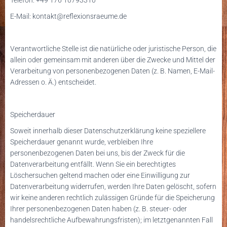
E-Mail: kontakt@reflexionsraeume.de
Verantwortliche Stelle ist die natürliche oder juristische Person, die
allein oder gemeinsam mit anderen über die Zwecke und Mittel der
Verarbeitung von personenbezogenen Daten (z. B. Namen, E-Mail-
Adressen o. Ä.) entscheidet.
Speicherdauer
Soweit innerhalb dieser Datenschutzerklärung keine speziellere
Speicherdauer genannt wurde, verbleiben Ihre
personenbezogenen Daten bei uns, bis der Zweck für die
Datenverarbeitung entfällt. Wenn Sie ein berechtigtes
Löschersuchen geltend machen oder eine Einwilligung zur
Datenverarbeitung widerrufen, werden Ihre Daten gelöscht, sofern
wir keine anderen rechtlich zulässigen Gründe für die Speicherung
Ihrer personenbezogenen Daten haben (z. B. steuer- oder
handelsrechtliche Aufbewahrungsfristen); im letztgenannten Fall