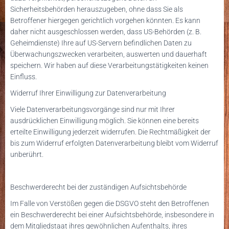
Sicherheitsbehörden herauszugeben, ohne dass Sie als
Betroffener hiergegen gerichtlich vorgehen könnten. Es kann
daher nicht ausgeschlossen werden, dass US-Behörden (z. B.
Geheimdienste) Ihre auf US-Servern befindlichen Daten zu
Überwachungszwecken verarbeiten, auswerten und dauerhaft
speichern. Wir haben auf diese Verarbeitungstätigkeiten keinen
Einfluss.
Widerruf Ihrer Einwilligung zur Datenverarbeitung
Viele Datenverarbeitungsvorgänge sind nur mit Ihrer
ausdrücklichen Einwilligung möglich. Sie können eine bereits
erteilte Einwilligung jederzeit widerrufen. Die Rechtmäßigkeit der
bis zum Widerruf erfolgten Datenverarbeitung bleibt vom Widerruf
unberührt.
Beschwerderecht bei der zuständigen Aufsichtsbehörde
Im Falle von Verstößen gegen die DSGVO steht den Betroffenen
ein Beschwerderecht bei einer Aufsichtsbehörde, insbesondere in
dem Mitgliedstaat ihres gewöhnlichen Aufenthalts, ihres