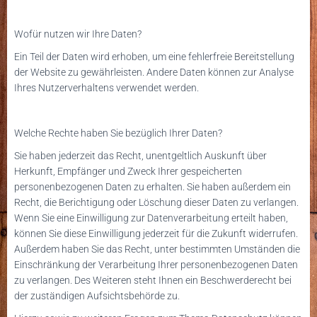
Wofür nutzen wir Ihre Daten?
Ein Teil der Daten wird erhoben, um eine fehlerfreie Bereitstellung
der Website zu gewährleisten. Andere Daten können zur Analyse
Ihres Nutzerverhaltens verwendet werden.
Welche Rechte haben Sie bezüglich Ihrer Daten?
Sie haben jederzeit das Recht, unentgeltlich Auskunft über
Herkunft, Empfänger und Zweck Ihrer gespeicherten
personenbezogenen Daten zu erhalten. Sie haben außerdem ein
Recht, die Berichtigung oder Löschung dieser Daten zu verlangen.
Wenn Sie eine Einwilligung zur Datenverarbeitung erteilt haben,
können Sie diese Einwilligung jederzeit für die Zukunft widerrufen.
Außerdem haben Sie das Recht, unter bestimmten Umständen die
Einschränkung der Verarbeitung Ihrer personenbezogenen Daten
zu verlangen.
Des Weiteren steht Ihnen ein Beschwerderecht bei
der zuständigen Aufsichtsbehörde zu.