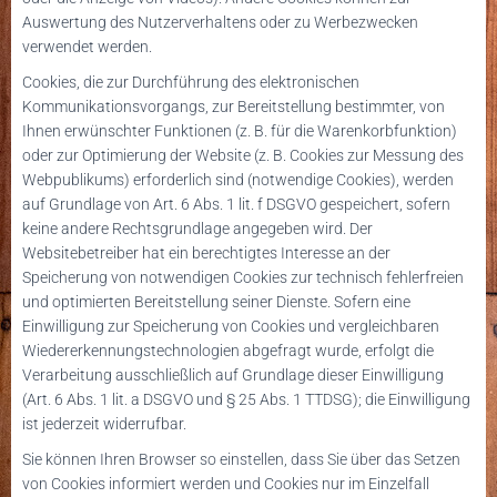
Auswertung des Nutzerverhaltens oder zu Werbezwecken
verwendet werden.
Cookies, die zur Durchführung des elektronischen
Kommunikationsvorgangs, zur Bereitstellung bestimmter, von
Ihnen erwünschter Funktionen (z. B. für die Warenkorbfunktion)
oder zur Optimierung der Website (z. B. Cookies zur Messung des
Webpublikums) erforderlich sind (notwendige Cookies), werden
auf Grundlage von Art. 6 Abs. 1 lit. f DSGVO gespeichert, sofern
keine andere Rechtsgrundlage angegeben wird. Der
Websitebetreiber hat ein berechtigtes Interesse an der
Speicherung von notwendigen Cookies zur technisch fehlerfreien
und optimierten Bereitstellung seiner Dienste. Sofern eine
Einwilligung zur Speicherung von Cookies und vergleichbaren
Wiedererkennungstechnologien abgefragt wurde, erfolgt die
Verarbeitung ausschließlich auf Grundlage dieser Einwilligung
(Art. 6 Abs. 1 lit. a DSGVO und § 25 Abs. 1 TTDSG); die Einwilligung
ist jederzeit widerrufbar.
Sie können Ihren Browser so einstellen, dass Sie über das Setzen
von Cookies informiert werden und Cookies nur im Einzelfall