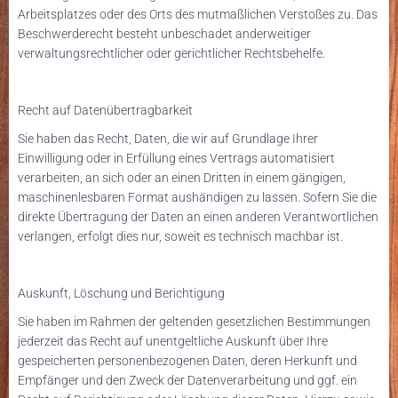
Arbeitsplatzes oder des Orts des mutmaßlichen Verstoßes zu. Das
Beschwerderecht besteht unbeschadet anderweitiger
verwaltungsrechtlicher oder gerichtlicher Rechtsbehelfe.
Recht auf Datenübertragbarkeit
Sie haben das Recht, Daten, die wir auf Grundlage Ihrer
Einwilligung oder in Erfüllung eines Vertrags automatisiert
verarbeiten, an sich oder an einen Dritten in einem gängigen,
maschinenlesbaren Format aushändigen zu lassen. Sofern Sie die
direkte Übertragung der Daten an einen anderen Verantwortlichen
verlangen, erfolgt dies nur, soweit es technisch machbar ist.
Auskunft, Löschung und Berichtigung
Sie haben im Rahmen der geltenden gesetzlichen Bestimmungen
jederzeit das Recht auf unentgeltliche Auskunft über Ihre
gespeicherten personenbezogenen Daten, deren Herkunft und
Empfänger und den Zweck der Datenverarbeitung und ggf. ein