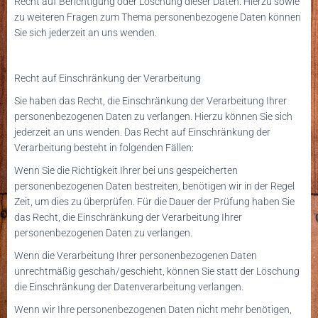
Recht auf Berichtigung oder Löschung dieser Daten. Hierzu sowie
zu weiteren Fragen zum Thema personenbezogene Daten können
Sie sich jederzeit an uns wenden.
Recht auf Einschränkung der Verarbeitung
Sie haben das Recht, die Einschränkung der Verarbeitung Ihrer
personenbezogenen Daten zu verlangen. Hierzu können Sie sich
jederzeit an uns wenden. Das Recht auf Einschränkung der
Verarbeitung besteht in folgenden Fällen:
Wenn Sie die Richtigkeit Ihrer bei uns gespeicherten
personenbezogenen Daten bestreiten, benötigen wir in der Regel
Zeit, um dies zu überprüfen. Für die Dauer der Prüfung haben Sie
das Recht, die Einschränkung der Verarbeitung Ihrer
personenbezogenen Daten zu verlangen.
Wenn die Verarbeitung Ihrer personenbezogenen Daten
unrechtmäßig geschah/geschieht, können Sie statt der Löschung
die Einschränkung der Datenverarbeitung verlangen.
Wenn wir Ihre personenbezogenen Daten nicht mehr benötigen,