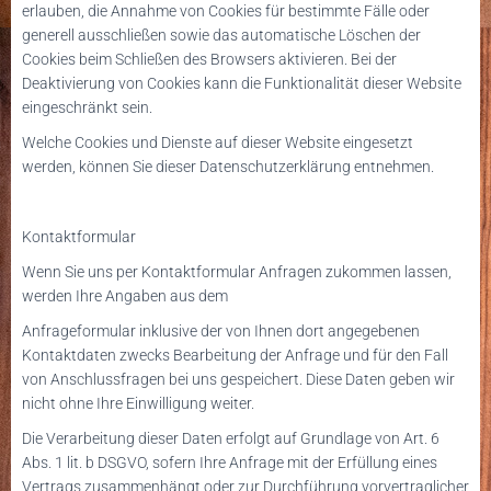
erlauben, die Annahme von Cookies für bestimmte Fälle oder
generell ausschließen sowie das automatische Löschen der
Cookies beim Schließen des Browsers aktivieren. Bei der
Deaktivierung von Cookies kann die Funktionalität dieser Website
eingeschränkt sein.
Welche Cookies und Dienste auf dieser Website eingesetzt
werden, können Sie dieser Datenschutzerklärung entnehmen.
Kontaktformular
Wenn Sie uns per Kontaktformular Anfragen zukommen lassen,
werden Ihre Angaben aus dem
Anfrageformular inklusive der von Ihnen dort angegebenen
Kontaktdaten zwecks Bearbeitung der Anfrage und für den Fall
von Anschlussfragen bei uns gespeichert. Diese Daten geben wir
nicht ohne Ihre Einwilligung weiter.
Die Verarbeitung dieser Daten erfolgt auf Grundlage von Art. 6
Abs. 1 lit. b DSGVO, sofern Ihre Anfrage mit der Erfüllung eines
Vertrags zusammenhängt oder zur Durchführung vorvertraglicher