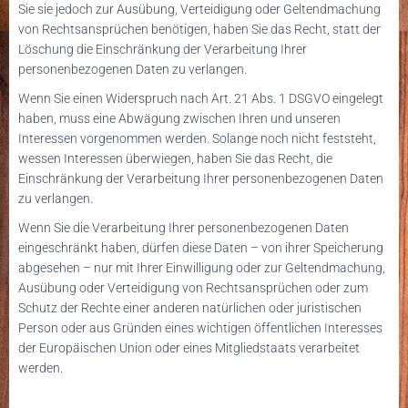
Sie sie jedoch zur Ausübung, Verteidigung oder Geltendmachung
von Rechtsansprüchen benötigen, haben Sie das Recht, statt der
Löschung die Einschränkung der Verarbeitung Ihrer
personenbezogenen Daten zu verlangen.
Wenn Sie einen Widerspruch nach Art. 21 Abs. 1 DSGVO eingelegt
haben, muss eine Abwägung zwischen Ihren und unseren
Interessen vorgenommen werden. Solange noch nicht feststeht,
wessen Interessen überwiegen, haben Sie das Recht, die
Einschränkung der Verarbeitung Ihrer personenbezogenen Daten
zu verlangen.
Wenn Sie die Verarbeitung Ihrer personenbezogenen Daten
eingeschränkt haben, dürfen diese Daten – von ihrer Speicherung
abgesehen – nur mit Ihrer Einwilligung oder zur Geltendmachung,
Ausübung oder Verteidigung von Rechtsansprüchen oder zum
Schutz der Rechte einer anderen natürlichen oder juristischen
Person oder aus Gründen eines wichtigen öffentlichen Interesses
der Europäischen Union oder eines Mitgliedstaats verarbeitet
werden.