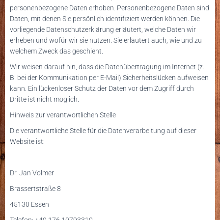
personenbezogene Daten erhoben. Personenbezogene Daten sind
Daten, mit denen Sie persönlich identifiziert werden können. Die
vorliegende Datenschutzerklärung erläutert, welche Daten wir
erheben und wofür wir sie nutzen. Sie erläutert auch, wie und zu
welchem Zweck das geschieht.
Wir weisen darauf hin, dass die Datenübertragung im Internet (z.
B. bei der Kommunikation per E-Mail) Sicherheitslücken aufweisen
kann. Ein lückenloser Schutz der Daten vor dem Zugriff durch
Dritte ist nicht möglich.
Hinweis zur verantwortlichen Stelle
Die verantwortliche Stelle für die Datenverarbeitung auf dieser
Website ist:
Dr. Jan Volmer
Brassertstraße 8
45130 Essen
Telefon: +49 176 10793310