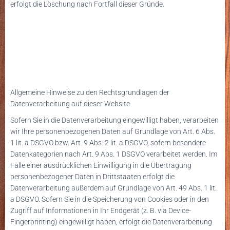
erfolgt die Löschung nach Fortfall dieser Gründe.
Allgemeine Hinweise zu den Rechtsgrundlagen der
Datenverarbeitung auf dieser Website
Sofern Sie in die Datenverarbeitung eingewilligt haben, verarbeiten
wir Ihre personenbezogenen Daten auf Grundlage von Art. 6 Abs.
1 lit. a DSGVO bzw. Art. 9 Abs. 2 lit. a DSGVO, sofern besondere
Datenkategorien nach Art. 9 Abs. 1 DSGVO verarbeitet werden. Im
Falle einer ausdrücklichen Einwilligung in die Übertragung
personenbezogener Daten in Drittstaaten erfolgt die
Datenverarbeitung außerdem auf Grundlage von Art. 49 Abs. 1 lit.
a DSGVO. Sofern Sie in die Speicherung von Cookies oder in den
Zugriff auf Informationen in Ihr Endgerät (z. B. via Device-
Fingerprinting) eingewilligt haben, erfolgt die Datenverarbeitung