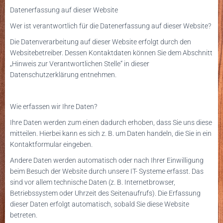
Datenerfassung auf dieser Website
Wer ist verantwortlich für die Datenerfassung auf dieser Website?
Die Datenverarbeitung auf dieser Website erfolgt durch den
Websitebetreiber. Dessen Kontaktdaten können Sie dem Abschnitt
„Hinweis zur Verantwortlichen Stelle“ in dieser
Datenschutzerklärung entnehmen.
Wie erfassen wir Ihre Daten?
Ihre Daten werden zum einen dadurch erhoben, dass Sie uns diese
mitteilen. Hierbei kann es sich z. B. um Daten handeln, die Sie in ein
Kontaktformular eingeben.
Andere Daten werden automatisch oder nach Ihrer Einwilligung
beim Besuch der Website durch unsere IT- Systeme erfasst. Das
sind vor allem technische Daten (z. B. Internetbrowser,
Betriebssystem oder Uhrzeit des Seitenaufrufs). Die Erfassung
dieser Daten erfolgt automatisch, sobald Sie diese Website
betreten.