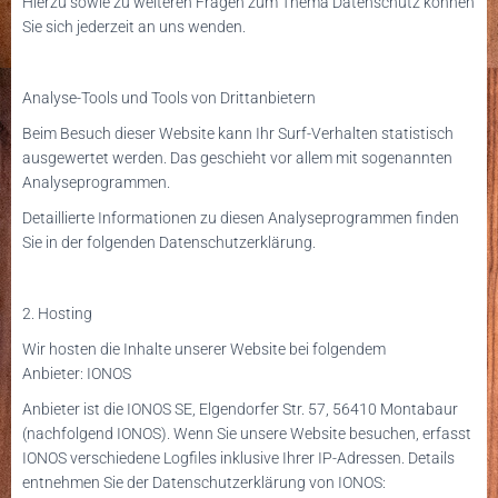
Hierzu sowie zu weiteren Fragen zum Thema Datenschutz können
Sie sich jederzeit an uns wenden.
Analyse-Tools und Tools von Drittanbietern
Beim Besuch dieser Website kann Ihr Surf-Verhalten statistisch
ausgewertet werden. Das geschieht vor allem mit sogenannten
Analyseprogrammen.
Detaillierte Informationen zu diesen Analyseprogrammen finden
Sie in der folgenden Datenschutzerklärung.
2. Hosting
Wir hosten die Inhalte unserer Website bei folgendem
Anbieter:
IONOS
Anbieter ist die IONOS SE, Elgendorfer Str. 57, 56410 Montabaur
(nachfolgend IONOS). Wenn Sie unsere Website besuchen, erfasst
IONOS verschiedene Logfiles inklusive Ihrer IP-Adressen. Details
entnehmen Sie der Datenschutzerklärung von IONOS: